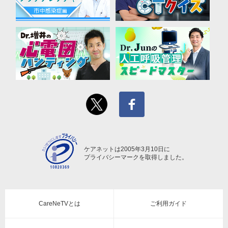
ケアネットは2005年3月10日に
プライバシーマークを取得しました。
CareNeTVとは
ご利用ガイド