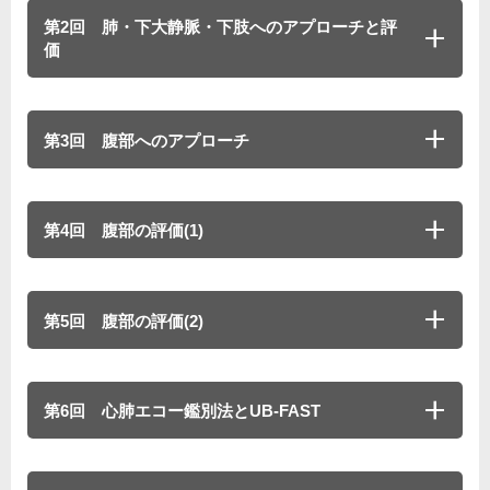
第2回 肺・下大静脈・下肢へのアプローチと評
価
第3回 腹部へのアプローチ
第4回 腹部の評価(1)
第5回 腹部の評価(2)
第6回 心肺エコー鑑別法とUB-FAST