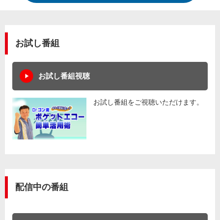
お試し番組
お試し番組視聴
お試し番組をご視聴いただけます。
配信中の番組