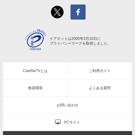
ケアネットは2005年3月10日に
プライバシーマークを取得しました。
CareNeTVとは
ご利用ガイド
推奨環境
よくある質問
お問い合わせ
PCサイト