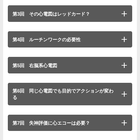
第3回 その心電図はレッドカード？
第4回 ルーチンワークの必要性
第5回 右脳系心電図
第6回 同じ心電図でも目的でアクションが変わ
る
第7回 失神評価に心エコーは必要？