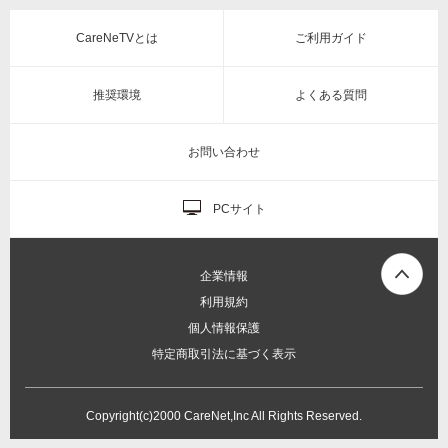
CareNeTVとは
ご利用ガイド
推奨環境
よくある質問
お問い合わせ
PCサイト
企業情報
利用規約
個人情報保護
特定商取引法に基づく表示
Copyright(c)2000 CareNet,Inc All Rights Reserved.