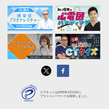
ケアネットは2005年3月10日に
プライバシーマークを取得しました。