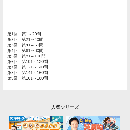
第1回 第1～20問
第2回 第21～40問
第3回 第41～60問
第4回 第61～80問
第5回 第81～100問
第6回 第101～120問
第7回 第121～140問
第8回 第141～160問
第9回 第161～180問
人気シリーズ