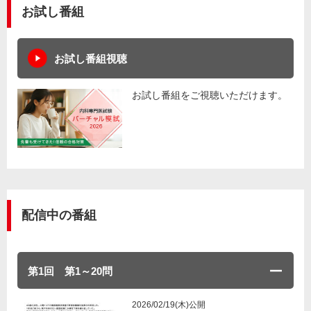
お試し番組
お試し番組視聴
お試し番組をご視聴いただけます。
配信中の番組
第1回 第1～20問
2026/02/19(木)公開