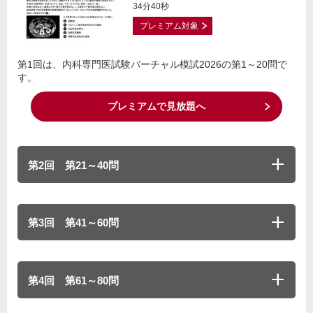
34分40秒
プレミアム対象
第1回は、内科専門医試験バーチャル模試2026の第1～20問で
す。
プレミアムで見放題へ
第2回 第21～40問
第3回 第41～60問
第4回 第61～80問