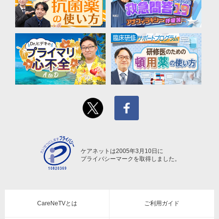
ケアネットは2005年3月10日に
プライバシーマークを取得しました。
CareNeTVとは
ご利用ガイド