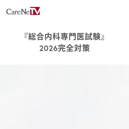
『総合内科専門医試験』
2026完全対策