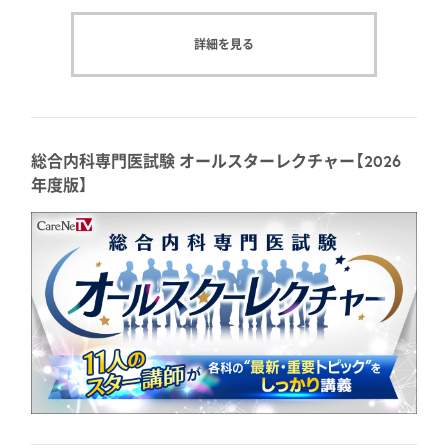
詳細を見る
総合内科専門医試験 オールスターレクチャー【2026
年度版】