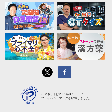
ケアネットは2005年3月10日に
プライバシーマークを取得しました。