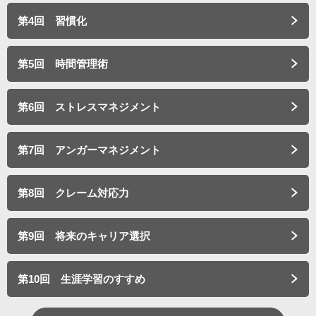
第4回 習慣化
e
第5回 時間管理術
第6回 ストレスマネジメント
o
第7回 アンガーマネジメント
第8回 クレーム対応力
第9回 将来のキャリア選択
第10回 生涯学習のすすめ