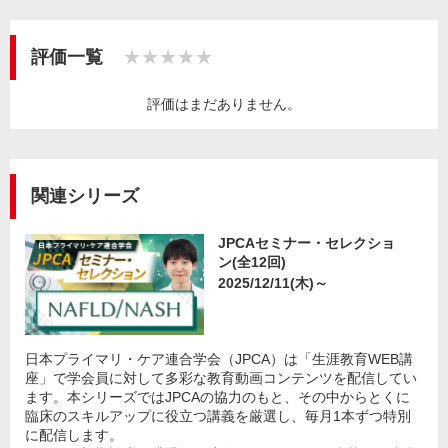
評価一覧
★★★★★
評価はまだありません。
関連シリーズ
JPCAセミナー・セレクショ
ン(全12回)
2025/12/11(木)～
日本プライマリ・ケア連合学会（JPCA）は「生涯教育WEB講
座」で学会員に対して多彩な教育動画コンテンツを配信してい
ます。本シリーズではJPCAの協力のもと、その中からとくに
臨床のスキルアップに役立つ講義を厳選し、毎月1本ずつ特別
に配信します。