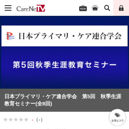
日本プライマリ・ケア連合学会 第5回 秋季生涯
教育セミナー(全8回)
★★★★★
-
（-）