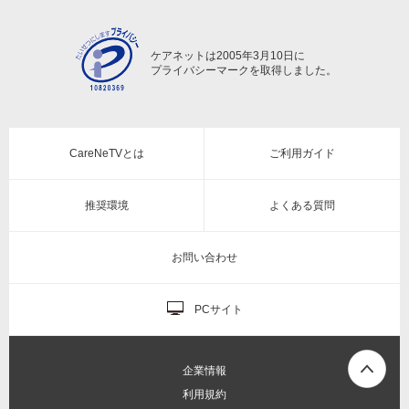
ケアネットは2005年3月10日に
プライバシーマークを取得しました。
CareNeTVとは
ご利用ガイド
推奨環境
よくある質問
お問い合わせ
PCサイト
企業情報
利用規約