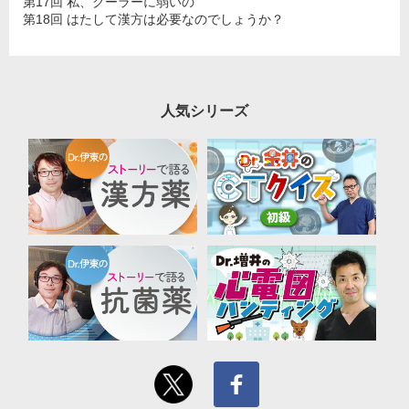
第17回 私、クーラーに弱いの
第18回 はたして漢方は必要なのでしょうか？
人気シリーズ